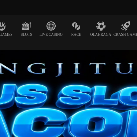
 GAMES
SLOTS
LIVE CASINO
RACE
OLAHRAGA
CRASH GAM