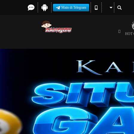
Main di Telegram
HOT