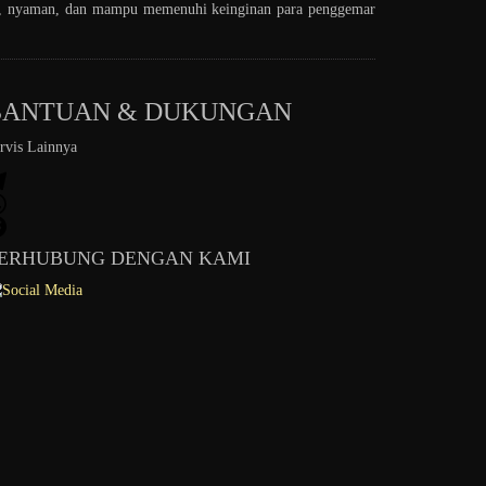
rn, nyaman, dan mampu memenuhi keinginan para penggemar
BANTUAN & DUKUNGAN
rvis Lainnya
ERHUBUNG DENGAN KAMI