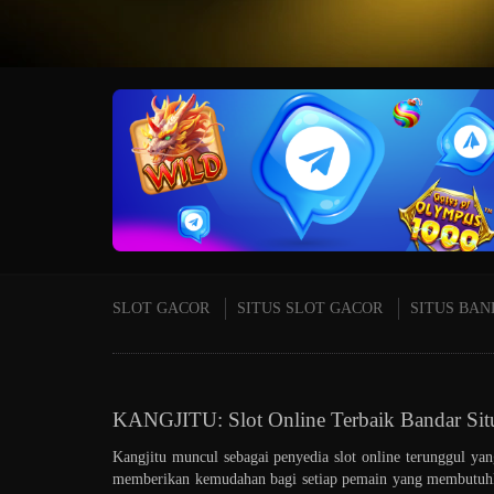
ya****er
IDR
12,659,100.00
Starlight Princess
bu****2
IDR
15,234,000.00
Mahjong Wins 3 – Black
Scatter
SLOT GACOR
SITUS SLOT GACOR
SITUS BAN
KANGJITU: Slot Online Terbaik Bandar Sit
Kangjitu muncul sebagai penyedia slot online terunggul y
memberikan kemudahan bagi setiap pemain yang membutuhkan 