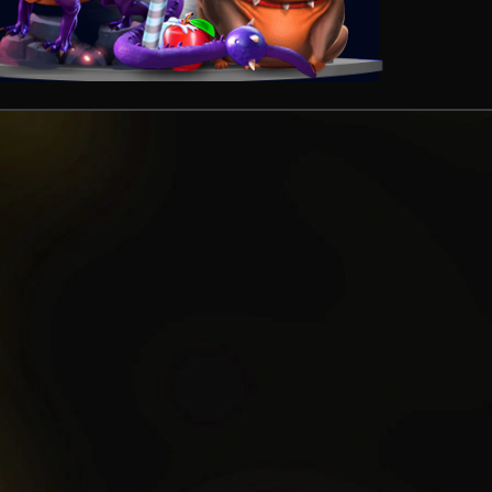
Pindai kod
untuk Un
Android 