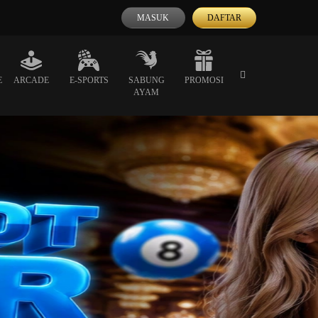
MASUK
DAFTAR
E
ARCADE
E-SPORTS
SABUNG
PROMOSI
AYAM