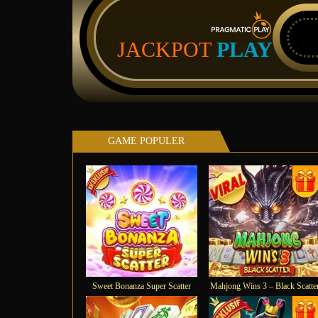
JACKPOT
PLAY
GAME POPULER
Sweet Bonanza Super Scatter
Mahjong Wins 3 – Black Scatte